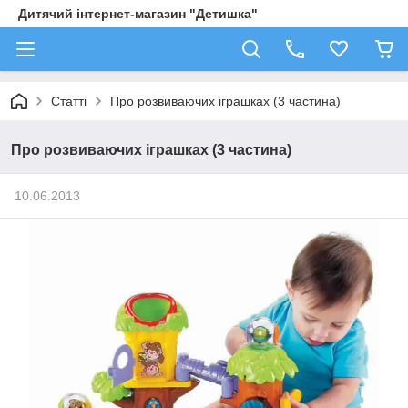
Дитячий інтернет-магазин "Детишка"
Статті
Про розвиваючих іграшках (3 частина)
Про розвиваючих іграшках (3 частина)
10.06.2013