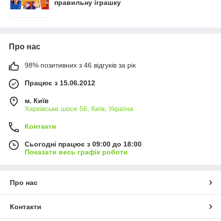
правильну іграшку
Про нас
98% позитивних з 46 відгуків за рік
Працює з 15.06.2012
м. Київ
Харківське шосе 56, Київ, Україна
Контакти
Сьогодні працює з 09:00 до 18:00
Показати весь графік роботи
Про нас
Контакти