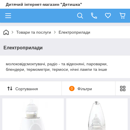
Дитячий інтернет-магазин "Детишка"
Товари та послуги
Електроприлади
Електроприлади
молоковідсмоктувачі, радіо - та відеоняні, пароварки,
блендери, термометри, термоси, нічні лампи та інше
Сортування
0
Фільтри