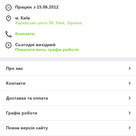
Працює з 15.06.2012
м. Київ
Харківське шосе 56, Київ, Україна
Контакти
Сьогодні вихідний
Показати весь графік роботи
Про нас
Контакти
Доставка та оплата
Графік роботи
Повна версія сайту