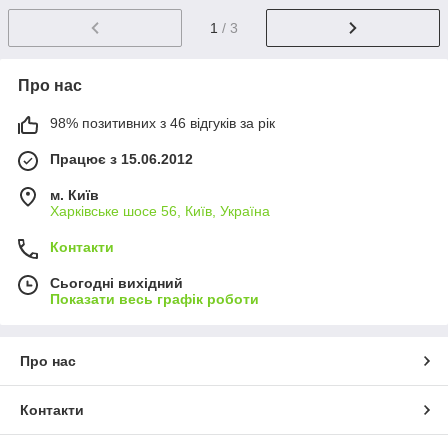
1
/ 3
Про нас
98% позитивних з 46 відгуків за рік
Працює з 15.06.2012
м. Київ
Харківське шосе 56, Київ, Україна
Контакти
Сьогодні вихідний
Показати весь графік роботи
Про нас
Контакти