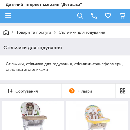
Дитячий інтернет-магазин "Детишка"
Товари та послуги
Стільчики для годування
Стільчики для годування
Стільчики, стільчики для годування, стільчики-трансформери,
стільчики зі столиками
Сортування
0
Фільтри