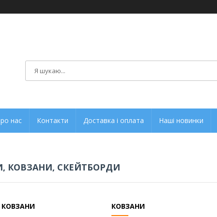
ро нас
Контакти
Доставка і оплата
Наші новинки
, КОВЗАНИ, СКЕЙТБОРДИ
 КОВЗАНИ
КОВЗАНИ