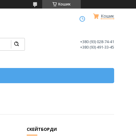
Кошик
Кошик
+380 (93) 028-74-41
+380 (93) 491-33-45
СКЕЙТБОРДИ