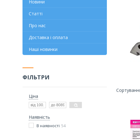
Новини
Статті
Про нас
Доставка і оплата
Наші новинки
ФІЛЬТРИ
Ціна
Наявність
В наявності
54