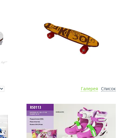
Галерея
Список