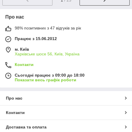
1
/ 23
Про нас
98% позитивних з 47 відгуків за рік
Працює з 15.06.2012
м. Київ
Харківське шосе 56, Київ, Україна
Контакти
Сьогодні працює з 09:00 до 18:00
Показати весь графік роботи
Про нас
Контакти
Доставка та оплата