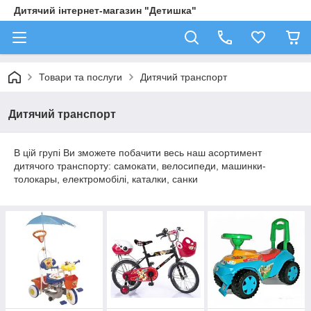
Дитячий інтернет-магазин "Детишка"
Товари та послуги
Дитячий транспорт
Дитячий транспорт
В цій групі Ви зможете побачити весь наш асортимент
дитячого транспорту: самокати, велосипеди, машинки-
толокары, електромобілі, каталки, санки