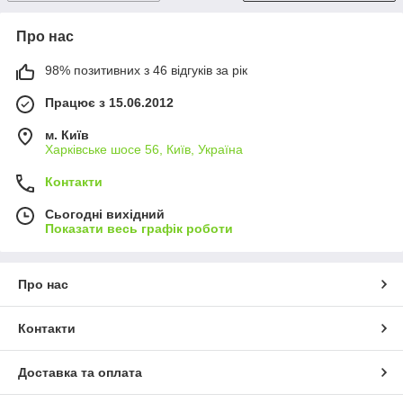
Про нас
98% позитивних з 46 відгуків за рік
Працює з 15.06.2012
м. Київ
Харківське шосе 56, Київ, Україна
Контакти
Сьогодні вихідний
Показати весь графік роботи
Про нас
Контакти
Доставка та оплата