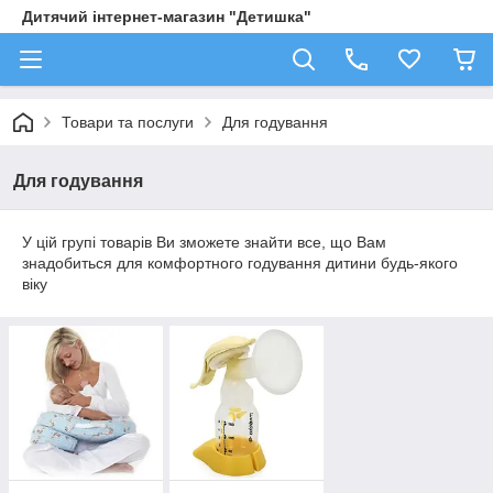
Дитячий інтернет-магазин "Детишка"
Товари та послуги
Для годування
Для годування
У цій групі товарів Ви зможете знайти все, що Вам
знадобиться для комфортного годування дитини будь-якого
віку