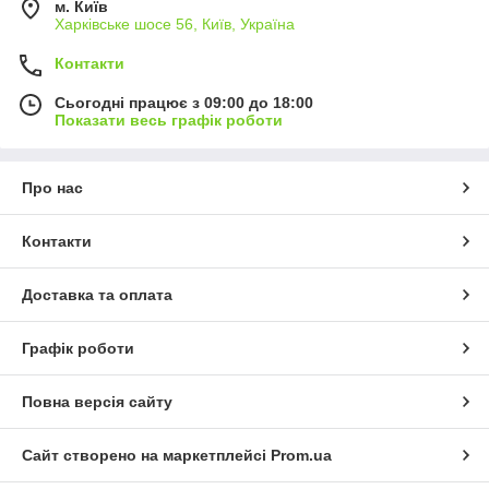
м. Київ
Харківське шосе 56, Київ, Україна
Контакти
Сьогодні працює з 09:00 до 18:00
Показати весь графік роботи
Про нас
Контакти
Доставка та оплата
Графік роботи
Повна версія сайту
Сайт створено на маркетплейсі
Prom.ua