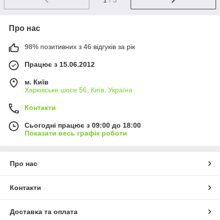
Про нас
98% позитивних з 46 відгуків за рік
Працює з 15.06.2012
м. Київ
Харківське шосе 56, Київ, Україна
Контакти
Сьогодні працює з 09:00 до 18:00
Показати весь графік роботи
Про нас
Контакти
Доставка та оплата