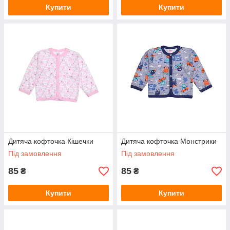
Купити
Купити
Дитяча кофточка Кішечки
Дитяча кофточка Монстрики
Під замовлення
Під замовлення
85
85
₴
₴
Купити
Купити