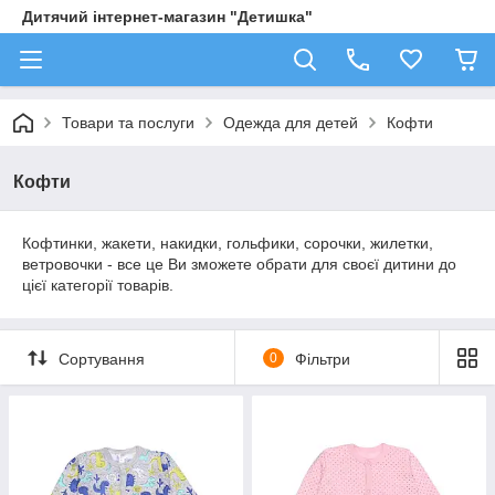
Дитячий інтернет-магазин "Детишка"
Товари та послуги
Одежда для детей
Кофти
Кофти
Кофтинки, жакети, накидки, гольфики, сорочки, жилетки,
ветровочки - все це Ви зможете обрати для своєї дитини до
цієї категорії товарів.
Сортування
0
Фільтри