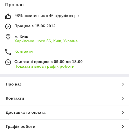
Про нас
98% позитивних з 46 відгуків за рік
Працює з 15.06.2012
м. Київ
Харківське шосе 56, Київ, Україна
Контакти
Сьогодні працює з 09:00 до 18:00
Показати весь графік роботи
Про нас
Контакти
Доставка та оплата
Графік роботи