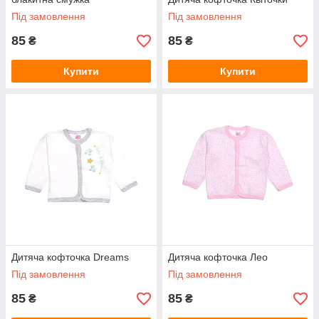
Під замовлення
Під замовлення
85
85
₴
₴
Купити
Купити
Дитяча кофточка Dreams
Дитяча кофточка Лео
Під замовлення
Під замовлення
85
85
₴
₴