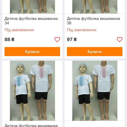
Дитяча футболка вишиванка
Дитяча футболка вишиванка
34
38
Під замовлення
Під замовлення
88
97
₴
₴
Купити
Купити
Дитяча футболка вишиванка