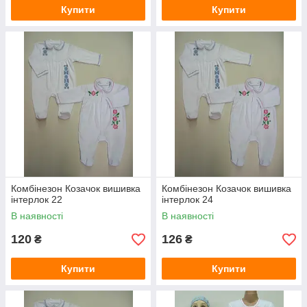
Купити
Купити
Комбінезон Козачок вишивка
Комбінезон Козачок вишивка
інтерлок 22
інтерлок 24
В наявності
В наявності
120
126
₴
₴
Купити
Купити