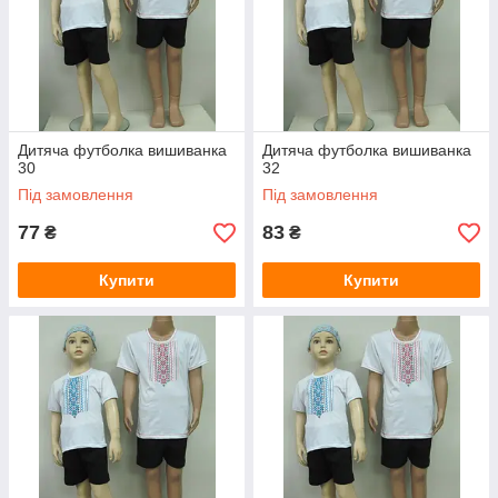
Дитяча футболка вишиванка
Дитяча футболка вишиванка
30
32
Під замовлення
Під замовлення
77
83
₴
₴
Купити
Купити