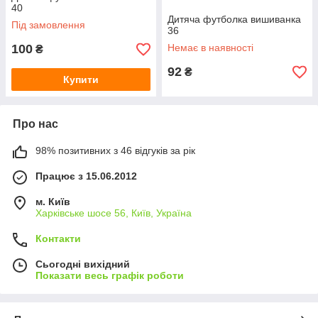
40
Дитяча футболка вишиванка
Під замовлення
36
100
Немає в наявності
₴
92
₴
Купити
Про нас
98% позитивних з 46 відгуків за рік
Працює з 15.06.2012
м. Київ
Харківське шосе 56, Київ, Україна
Контакти
Сьогодні вихідний
Показати весь графік роботи