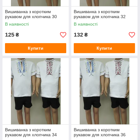
Вишиванка з коротким
Вишиванка з коротким
рукавом для хлопчика 30
рукавом для хлопчика 32
В наявності
В наявності
125
132
₴
₴
Купити
Купити
Вишиванка з коротким
Вишиванка з коротким
рукавом для хлопчика 34
рукавом для хлопчика 36