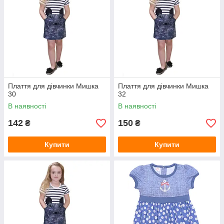
Плаття для дівчинки Мишка
Плаття для дівчинки Мишка
30
32
В наявності
В наявності
142
150
₴
₴
Купити
Купити