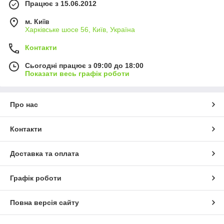
Працює з 15.06.2012
м. Київ
Харківське шосе 56, Київ, Україна
Контакти
Сьогодні працює з 09:00 до 18:00
Показати весь графік роботи
Про нас
Контакти
Доставка та оплата
Графік роботи
Повна версія сайту