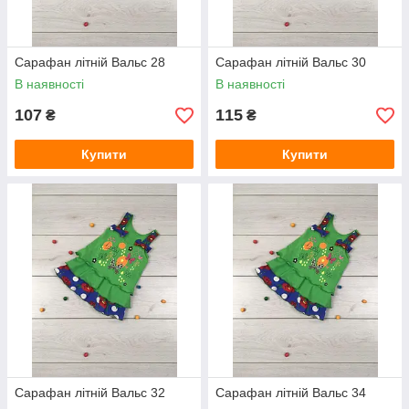
Сарафан літній Вальс 28
Сарафан літній Вальс 30
В наявності
В наявності
107
115
₴
₴
Купити
Купити
Сарафан літній Вальс 32
Сарафан літній Вальс 34