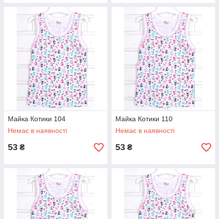
Майка Котики 104
Майка Котики 110
Немає в наявності
Немає в наявності
53
53
₴
₴