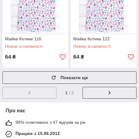
Майка Котики 116
Майка Котики 122
Немає в наявності
Немає в наявності
64
64
₴
₴
Показати ще
1
/ 2
Про нас
98% позитивних з 47 відгуків за рік
Працює з 15.06.2012