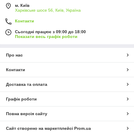
м. Київ
Харківське шосе 56, Київ, Україна
Контакти
Сьогодні працює з 09:00 до 18:00
Показати весь графік роботи
Про нас
Контакти
Доставка та оплата
Графік роботи
Повна версія сайту
Сайт створено на маркетплейсі
Prom.ua