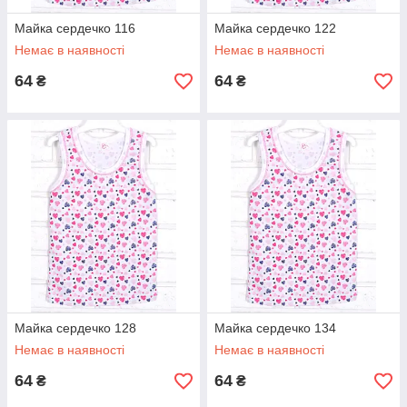
Майка сердечко 116
Майка сердечко 122
Немає в наявності
Немає в наявності
64
64
₴
₴
Майка сердечко 128
Майка сердечко 134
Немає в наявності
Немає в наявності
64
64
₴
₴