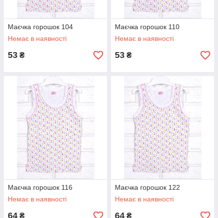
Маєчка горошок 104
Маєчка горошок 110
Немає в наявності
Немає в наявності
53
53
₴
₴
Маєчка горошок 116
Маєчка горошок 122
Немає в наявності
Немає в наявності
64
64
₴
₴