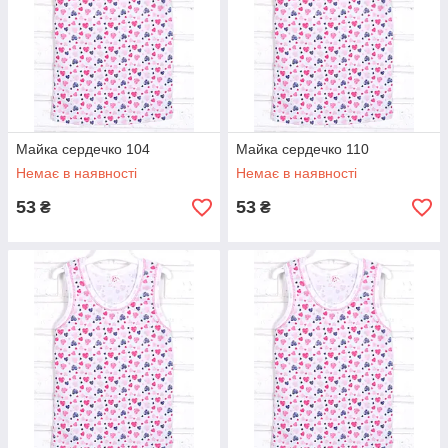
Майка сердечко 104
Майка сердечко 110
Немає в наявності
Немає в наявності
53
53
₴
₴