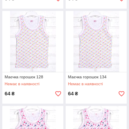
Маєчка горошок 128
Маєчка горошок 134
Немає в наявності
Немає в наявності
64
64
₴
₴