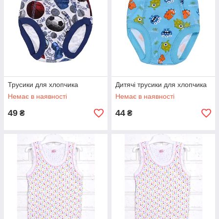
Трусики для хлопчика
Дитячі трусики для хлопчика
Немає в наявності
Немає в наявності
49
44
₴
₴