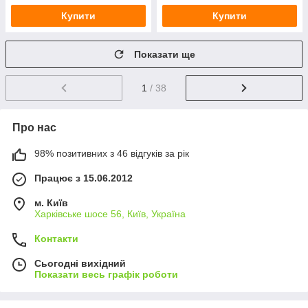
Купити
Купити
Показати ще
1
/ 38
Про нас
98% позитивних з 46 відгуків за рік
Працює з 15.06.2012
м. Київ
Харківське шосе 56, Київ, Україна
Контакти
Сьогодні вихідний
Показати весь графік роботи