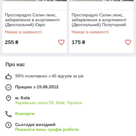
Простирадло Сатин люкс,
Простирадло Сатин люкс,
забарвлення в асортименті
забарвлення в асортименті
(Двоспальний) Євро
(Двоспальний) Полуторний
Немає в наявності
Немає в наявності
255
175
₴
₴
Про нас
98% позитивних з 46 відгуків за рік
Працює з 15.06.2012
м. Київ
Харківське шосе 56, Київ, Україна
Контакти
Сьогодні вихідний
Показати весь графік роботи