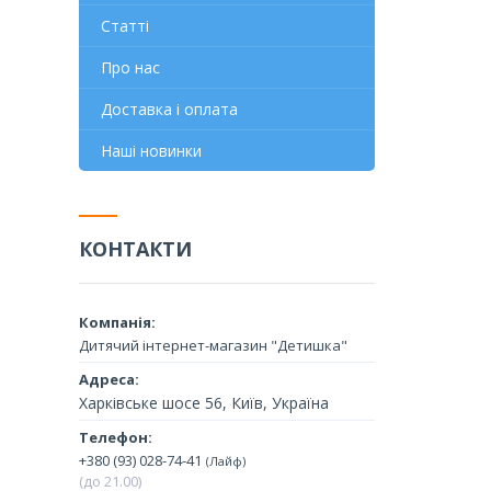
Статті
Про нас
Доставка і оплата
Наші новинки
КОНТАКТИ
Дитячий інтернет-магазин "Детишка"
Харківське шосе 56, Київ, Україна
+380 (93) 028-74-41
Лайф
(до 21.00)