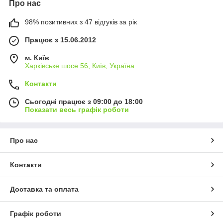
Про нас
98% позитивних з 47 відгуків за рік
Працює з 15.06.2012
м. Київ
Харківське шосе 56, Київ, Україна
Контакти
Сьогодні працює з 09:00 до 18:00
Показати весь графік роботи
Про нас
Контакти
Доставка та оплата
Графік роботи