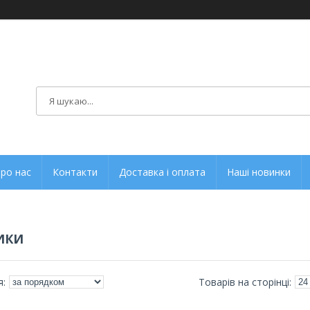
ро нас
Контакти
Доставка і оплата
Наші новинки
ИКИ