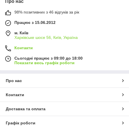
Про нас
98% позитивних з 46 відгуків за рік
Працює з 15.06.2012
м. Київ
Харківське шосе 56, Київ, Україна
Контакти
Сьогодні працює з 09:00 до 18:00
Показати весь графік роботи
Про нас
Контакти
Доставка та оплата
Графік роботи