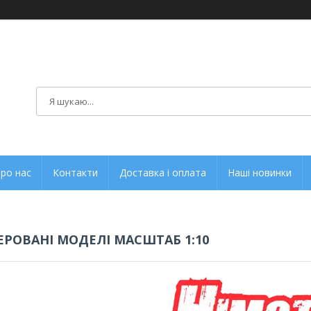
ро нас
Контакти
Доставка і оплата
Наші новинки
ЕРОВАНІ МОДЕЛІ МАСШТАБ 1:10