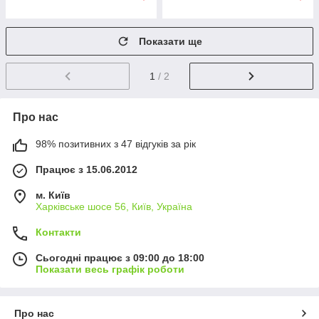
Показати ще
1
/ 2
Про нас
98% позитивних з 47 відгуків за рік
Працює з 15.06.2012
м. Київ
Харківське шосе 56, Київ, Україна
Контакти
Сьогодні працює з 09:00 до 18:00
Показати весь графік роботи
Про нас