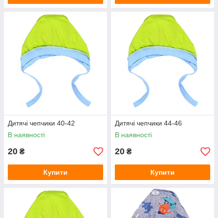
Дитячі чепчики 40-42
Дитячі чепчики 44-46
В наявності
В наявності
20
20
₴
₴
Купити
Купити