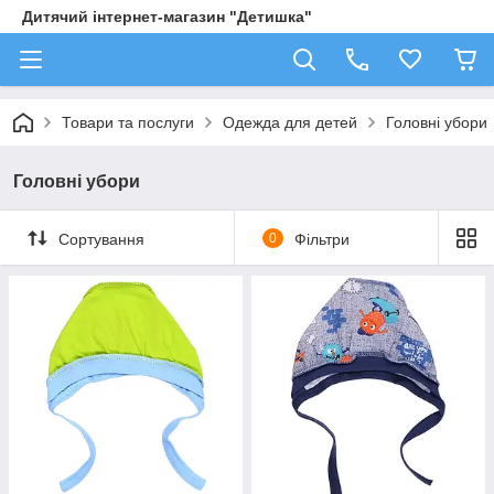
Дитячий інтернет-магазин "Детишка"
Товари та послуги
Одежда для детей
Головні убори
Головні убори
Сортування
0
Фільтри