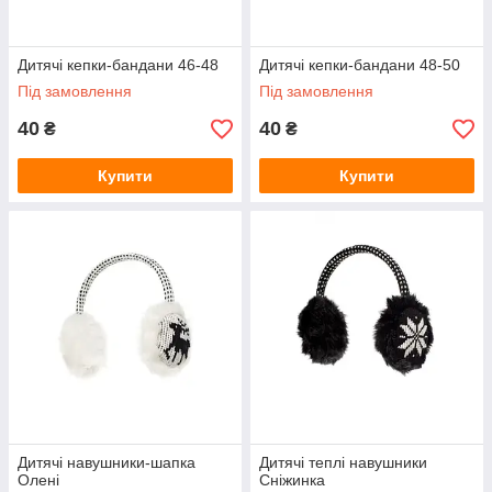
Дитячі кепки-бандани 46-48
Дитячі кепки-бандани 48-50
Під замовлення
Під замовлення
40
40
₴
₴
Купити
Купити
Дитячі навушники-шапка
Дитячі теплі навушники
Олені
Сніжинка