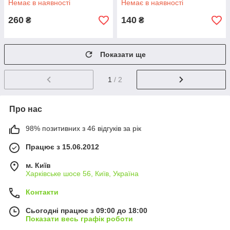
Немає в наявності
Немає в наявності
260
140
₴
₴
Показати ще
1
/ 2
Про нас
98% позитивних з 46 відгуків за рік
Працює з 15.06.2012
м. Київ
Харківське шосе 56, Київ, Україна
Контакти
Сьогодні працює з 09:00 до 18:00
Показати весь графік роботи