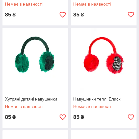
Немає в наявності
Немає в наявності
85
85
₴
₴
Хутряні дитячі навушники
Навушники теплі Блиск
Немає в наявності
Немає в наявності
85
85
₴
₴