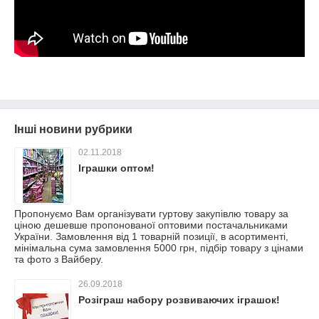
Інші новини рубрики
02.11.2018
Іграшки оптом!
Пропонуємо Вам організувати гуртову закупівлю товару за
ціною дешевше пропонованої оптовими постачальниками
України. Замовлення від 1 товарній позиції, в асортименті,
мінімальна сума замовлення 5000 грн, підбір товару з цінами
та фото з Вайберу.
26.09.2018
Розіграш набору розвиваючих іграшок!