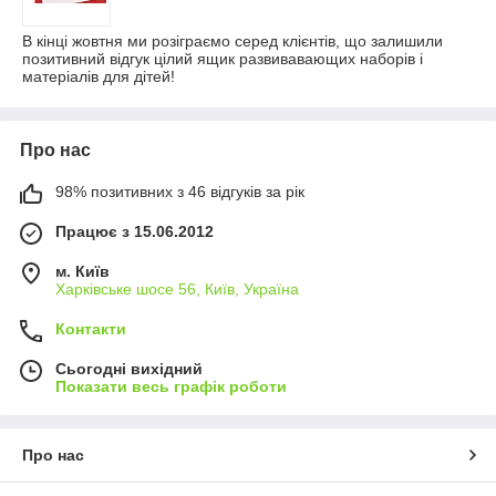
В кінці жовтня ми розіграємо серед клієнтів, що залишили
позитивний відгук цілий ящик развивавающих наборів і
матеріалів для дітей!
Про нас
98% позитивних з 46 відгуків за рік
Працює з 15.06.2012
м. Київ
Харківське шосе 56, Київ, Україна
Контакти
Сьогодні вихідний
Показати весь графік роботи
Про нас