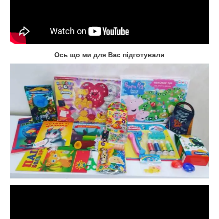
Ось що ми для Вас підготували