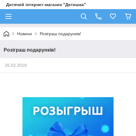
Дитячий інтернет-магазин "Детишка"
Новини
Розіграш подарунків!
Розіграш подарунків!
26.02.2018