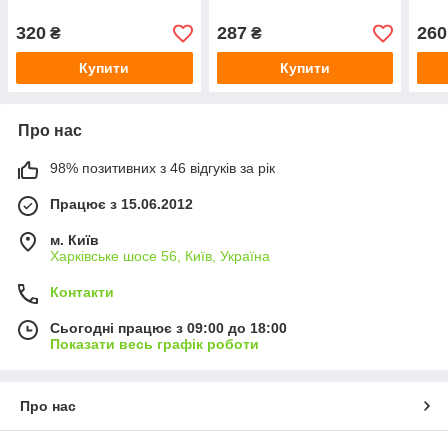
320
287
260
₴
₴
Купити
Купити
Про нас
98% позитивних з 46 відгуків за рік
Працює з 15.06.2012
м. Київ
Харківське шосе 56, Київ, Україна
Контакти
Сьогодні працює з 09:00 до 18:00
Показати весь графік роботи
Про нас