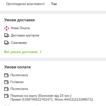
Ортопедичні властивості
Так
Умови доставки
Нова Пошта
Доставка кур'єром
Самовивіз
Всі умови доставки
Умови оплати
Післяплата
Готівкою
Післяплата
Переказ на карту (Економія від 23 грн.)
Приват:5168745622762471, Моно:4441111131885711