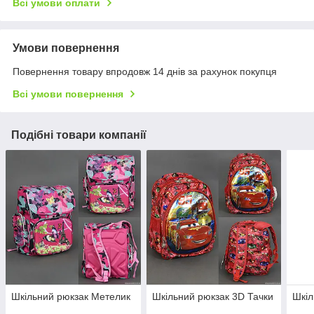
Всі умови оплати
Умови повернення
Повернення товару впродовж 14 днів за рахунок покупця
Всі умови повернення
Подібні товари компанії
Шкільний рюкзак Метелик
Шкільний рюкзак 3D Тачки
Шкіл