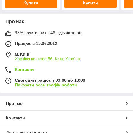
Купити
Купити
Про нас
98% позитивних з 46 відгуків за рік
Працює з 15.06.2012
м. Київ
Харківське шосе 56, Київ, Україна
Контакти
Сьогодні працює з 09:00 до 18:00
Показати весь графік роботи
Про нас
Контакти
Доставка та оплата