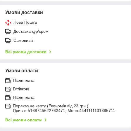
Умови доставки
Нова Пошта
Доставка кур'єром
Самовивіз
Всі умови доставки
Умови оплати
Післяплата
Готівкою
Післяплата
Переказ на карту (Економія від 23 грн.)
Приват:5168745622762471, Моно:4441111131885711
Всі умови оплати