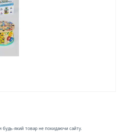
и будь-який товар не покидаючи сайту.