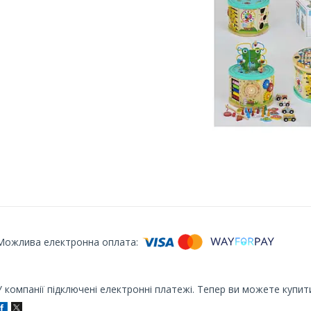
У компанії підключені електронні платежі. Тепер ви можете купит