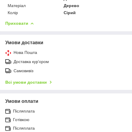
Матеріал
Дерево
Колір
Сірий
Приховати
Умови доставки
Нова Пошта
Доставка кур'єром
Самовивіз
Всі умови доставки
Умови оплати
Післяплата
Готівкою
Післяплата