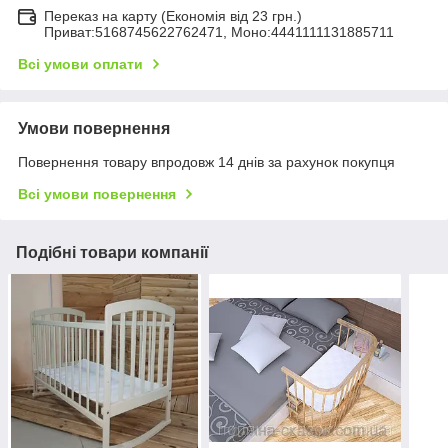
Переказ на карту (Економія від 23 грн.)
Приват:5168745622762471, Моно:4441111131885711
Всі умови оплати
Умови повернення
Повернення товару впродовж 14 днів за рахунок покупця
Всі умови повернення
Подібні товари компанії