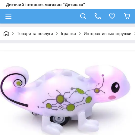
Дитячий інтернет-магазин "Детишка"
Товари та послуги
Іграшки
Интерактивные игрушки