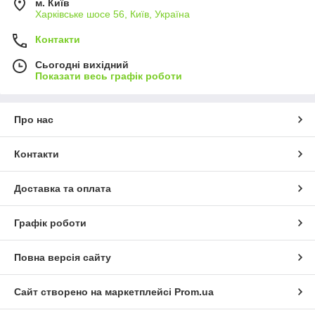
м. Київ
Харківське шосе 56, Київ, Україна
Контакти
Сьогодні вихідний
Показати весь графік роботи
Про нас
Контакти
Доставка та оплата
Графік роботи
Повна версія сайту
Сайт створено на маркетплейсі
Prom.ua