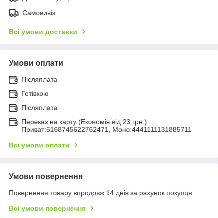
Самовивіз
Всі умови доставки
Умови оплати
Післяплата
Готівкою
Післяплата
Переказ на карту (Економія від 23 грн.)
Приват:5168745622762471, Моно:4441111131885711
Всі умови оплати
Умови повернення
Повернення товару впродовж 14 днів за рахунок покупця
Всі умови повернення