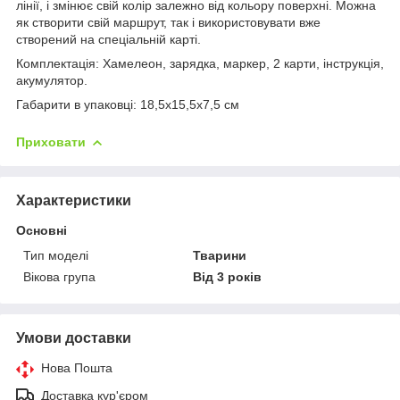
лінії, і змінює свій колір залежно від кольору поверхні. Можна
як створити свій маршрут, так і використовувати вже
створений на спеціальній карті.
Комплектація: Хамелеон, зарядка, маркер, 2 карти, інструкція,
акумулятор.
Габарити в упаковці: 18,5x15,5x7,5 см
Приховати
Характеристики
Основні
Тип моделі
Тварини
Вікова група
Від 3 років
Умови доставки
Нова Пошта
Доставка кур'єром