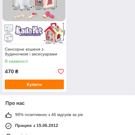
Сенсорне кошеня з
будиночком і аксесуарами
В наявності
470
₴
Купити
Про нас
98% позитивних з 46 відгуків за рік
Працює з 15.06.2012