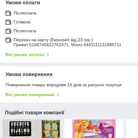
Умови оплати
Післяплата
Готівкою
Післяплата
Переказ на карту (Економія від 23 грн.)
Приват:5168745622762471, Моно:4441111131885711
Всі умови оплати
Умови повернення
Повернення товару впродовж 14 днів за рахунок покупця
Всі умови повернення
Подібні товари компанії