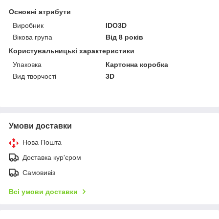
Основні атрибути
Виробник
IDO3D
Вікова група
Від 8 років
Користувальницькі характеристики
Упаковка
Картонна коробка
Вид творчості
3D
Умови доставки
Нова Пошта
Доставка кур'єром
Самовивіз
Всі умови доставки