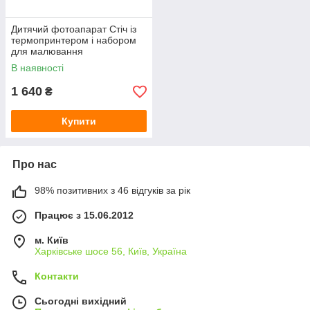
Дитячий фотоапарат Стіч із
термопринтером і набором
для малювання
В наявності
1 640
₴
Купити
Про нас
98% позитивних з 46 відгуків за рік
Працює з 15.06.2012
м. Київ
Харківське шосе 56, Київ, Україна
Контакти
Сьогодні вихідний