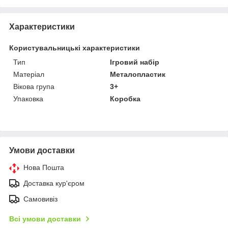
Характеристики
Користувальницькі характеристики
Тип
Ігровий набір
Матеріал
Металопластик
Вікова група
3+
Упаковка
Коробка
Умови доставки
Нова Пошта
Доставка кур'єром
Самовивіз
Всі умови доставки