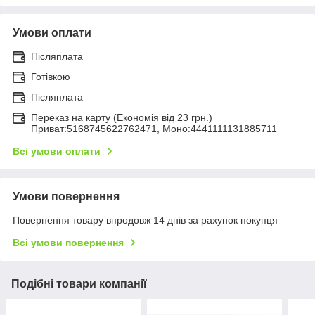
Умови оплати
Післяплата
Готівкою
Післяплата
Переказ на карту (Економія від 23 грн.)
Приват:5168745622762471, Моно:4441111131885711
Всі умови оплати
Умови повернення
Повернення товару впродовж 14 днів за рахунок покупця
Всі умови повернення
Подібні товари компанії