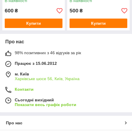
В наявності
В наявності
600
500
₴
₴
Купити
Купити
Про нас
98% позитивних з 46 відгуків за рік
Працює з 15.06.2012
м. Київ
Харківське шосе 56, Київ, Україна
Контакти
Сьогодні вихідний
Показати весь графік роботи
Про нас