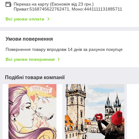
Переказ на карту (Економія від 23 грн.)
Приват:5168745622762471, Моно:4441111131885711
Всі умови оплати
Умови повернення
Повернення товару впродовж 14 днів за рахунок покупця
Всі умови повернення
Подібні товари компанії