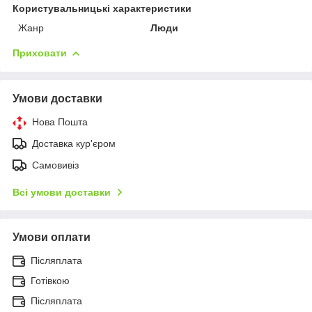
Користувальницькі характеристики
Жанр
Люди
Приховати
Умови доставки
Нова Пошта
Доставка кур'єром
Самовивіз
Всі умови доставки
Умови оплати
Післяплата
Готівкою
Післяплата