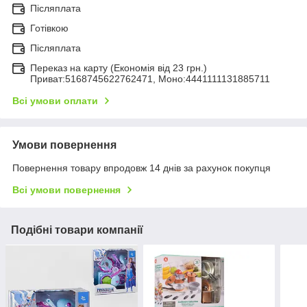
Післяплата
Готівкою
Післяплата
Переказ на карту (Економія від 23 грн.)
Приват:5168745622762471, Моно:4441111131885711
Всі умови оплати
Умови повернення
Повернення товару впродовж 14 днів за рахунок покупця
Всі умови повернення
Подібні товари компанії