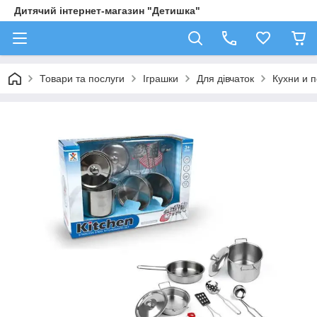
Дитячий інтернет-магазин "Детишка"
Товари та послуги
Іграшки
Для дівчаток
Кухни и 