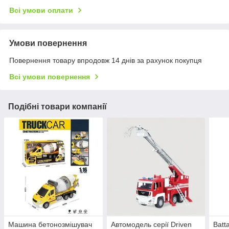
Всі умови оплати
Умови повернення
Повернення товару впродовж 14 днів за рахунок покупця
Всі умови повернення
Подібні товари компанії
Машина бетонозмішувач
Автомодель серії Driven
Batt