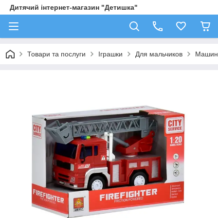
Дитячий інтернет-магазин "Детишка"
Товари та послуги
Іграшки
Для мальчиков
Машин