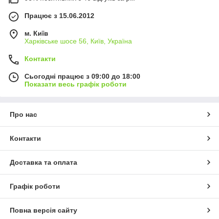
Працює з 15.06.2012
м. Київ
Харківське шосе 56, Київ, Україна
Контакти
Сьогодні працює з 09:00 до 18:00
Показати весь графік роботи
Про нас
Контакти
Доставка та оплата
Графік роботи
Повна версія сайту