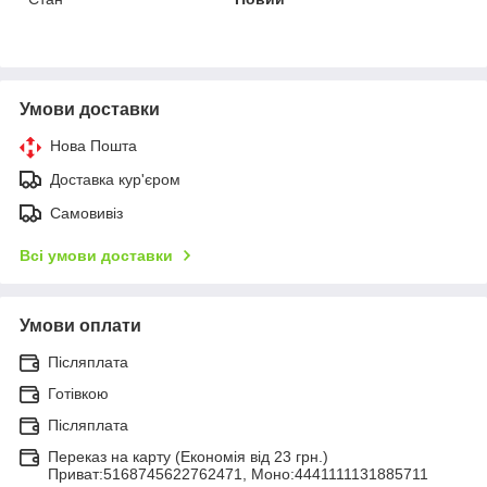
Умови доставки
Нова Пошта
Доставка кур'єром
Самовивіз
Всі умови доставки
Умови оплати
Післяплата
Готівкою
Післяплата
Переказ на карту (Економія від 23 грн.)
Приват:5168745622762471, Моно:4441111131885711