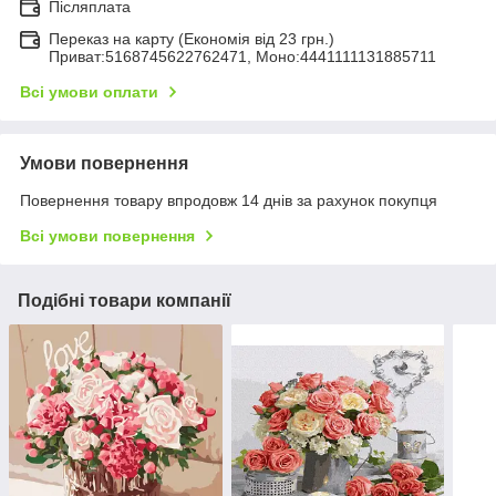
Післяплата
Переказ на карту (Економія від 23 грн.)
Приват:5168745622762471, Моно:4441111131885711
Всі умови оплати
Умови повернення
Повернення товару впродовж 14 днів за рахунок покупця
Всі умови повернення
Подібні товари компанії