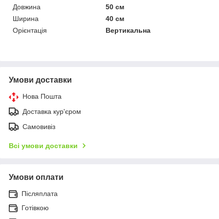
Довжина
50 см
Ширина
40 см
Орієнтація
Вертикальна
Умови доставки
Нова Пошта
Доставка кур'єром
Самовивіз
Всі умови доставки
Умови оплати
Післяплата
Готівкою