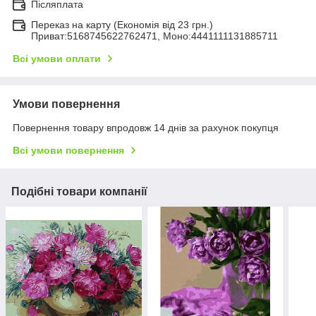
Післяплата
Переказ на карту (Економія від 23 грн.)
Приват:5168745622762471, Моно:4441111131885711
Всі умови оплати
Умови повернення
Повернення товару впродовж 14 днів за рахунок покупця
Всі умови повернення
Подібні товари компанії