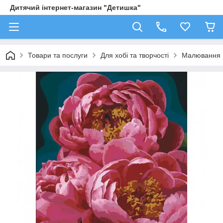
Дитячий інтернет-магазин "Детишка"
Товари та послуги
Для хобі та творчості
Малювання 