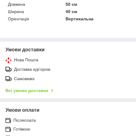
Довжина
50 см
Ширина
40 см
Орієнтація
Вертикальна
Умови доставки
Нова Пошта
Доставка кур'єром
Самовивіз
Всі умови доставки
Умови оплати
Післяплата
Готівкою