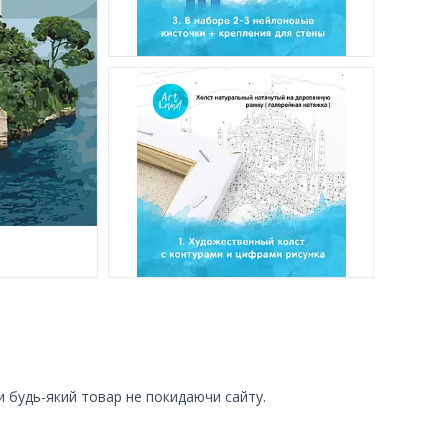
и будь-який товар не покидаючи сайту.