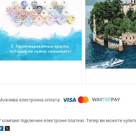
У компанії підключені електронні платежі. Тепер ви можете купит