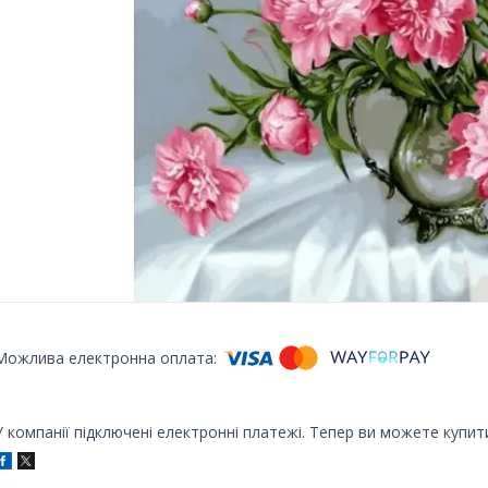
У компанії підключені електронні платежі. Тепер ви можете купит