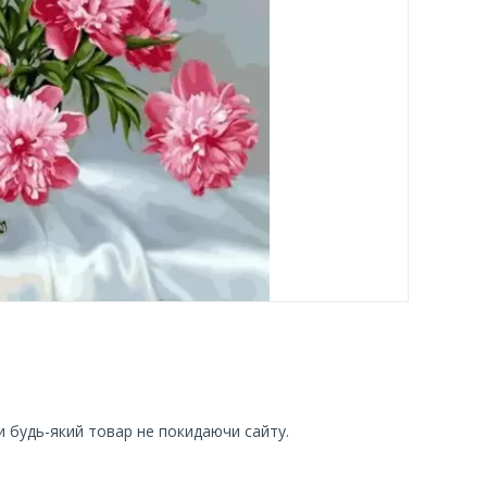
и будь-який товар не покидаючи сайту.