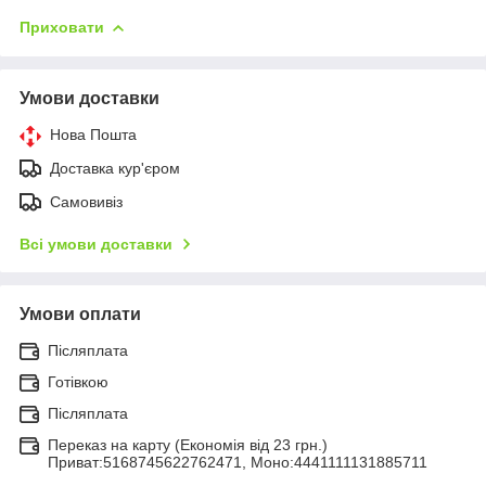
Приховати
Умови доставки
Нова Пошта
Доставка кур'єром
Самовивіз
Всі умови доставки
Умови оплати
Післяплата
Готівкою
Післяплата
Переказ на карту (Економія від 23 грн.)
Приват:5168745622762471, Моно:4441111131885711