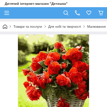
Дитячий інтернет-магазин "Детишка"
Товари та послуги
Для хобі та творчості
Малювання 