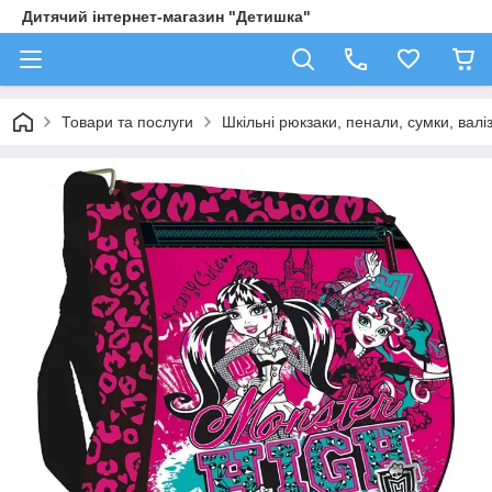
Дитячий інтернет-магазин "Детишка"
Товари та послуги
Шкільні рюкзаки, пенали, сумки, валі