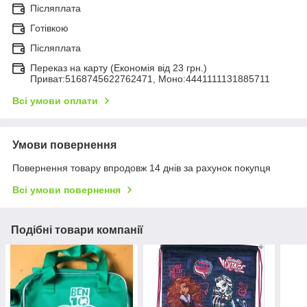
Післяплата
Готівкою
Післяплата
Переказ на карту (Економія від 23 грн.)
Приват:5168745622762471, Моно:4441111131885711
Всі умови оплати
Умови повернення
Повернення товару впродовж 14 днів за рахунок покупця
Всі умови повернення
Подібні товари компанії