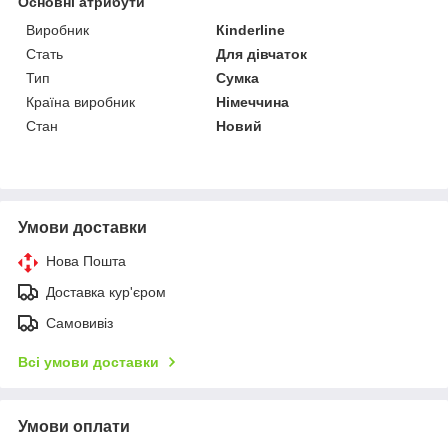
Основні атрибути
Виробник
Кinderline
Стать
Для дівчаток
Тип
Сумка
Країна виробник
Німеччина
Стан
Новий
Умови доставки
Нова Пошта
Доставка кур'єром
Самовивіз
Всі умови доставки
Умови оплати