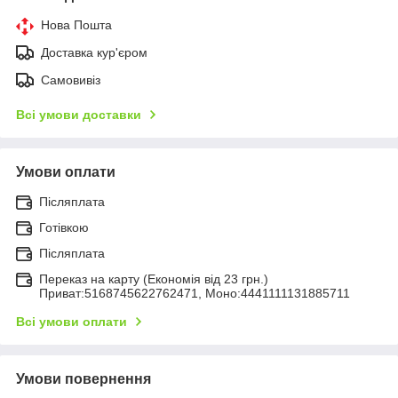
Нова Пошта
Доставка кур'єром
Самовивіз
Всі умови доставки
Умови оплати
Післяплата
Готівкою
Післяплата
Переказ на карту (Економія від 23 грн.)
Приват:5168745622762471, Моно:4441111131885711
Всі умови оплати
Умови повернення