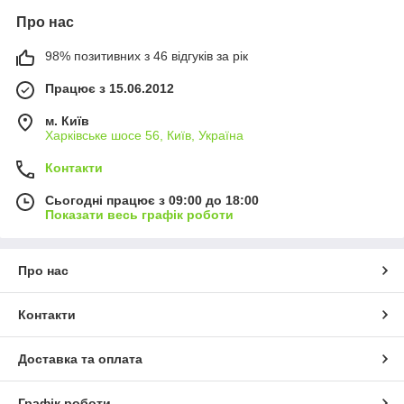
Про нас
98% позитивних з 46 відгуків за рік
Працює з 15.06.2012
м. Київ
Харківське шосе 56, Київ, Україна
Контакти
Сьогодні працює з 09:00 до 18:00
Показати весь графік роботи
Про нас
Контакти
Доставка та оплата
Графік роботи