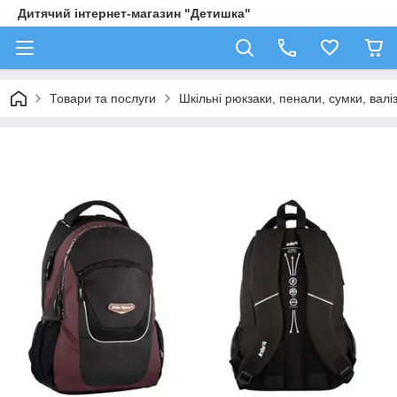
Дитячий інтернет-магазин "Детишка"
Товари та послуги
Шкільні рюкзаки, пенали, сумки, валі