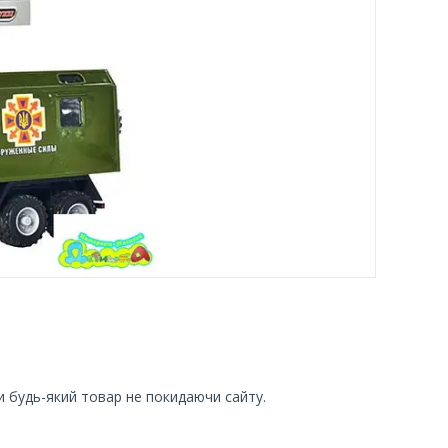
и будь-який товар не покидаючи сайту.