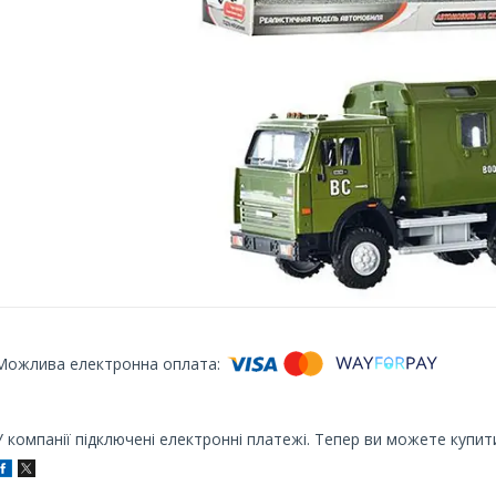
У компанії підключені електронні платежі. Тепер ви можете купит