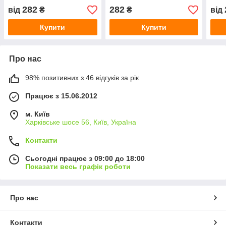
282
282
від
₴
₴
від
Купити
Купити
Про нас
98% позитивних з 46 відгуків за рік
Працює з 15.06.2012
м. Київ
Харківське шосе 56, Київ, Україна
Контакти
Сьогодні працює з 09:00 до 18:00
Показати весь графік роботи
Про нас
Контакти