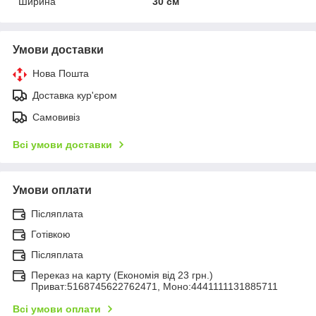
Ширина
30 см
Умови доставки
Нова Пошта
Доставка кур'єром
Самовивіз
Всі умови доставки
Умови оплати
Післяплата
Готівкою
Післяплата
Переказ на карту (Економія від 23 грн.)
Приват:5168745622762471, Моно:4441111131885711
Всі умови оплати