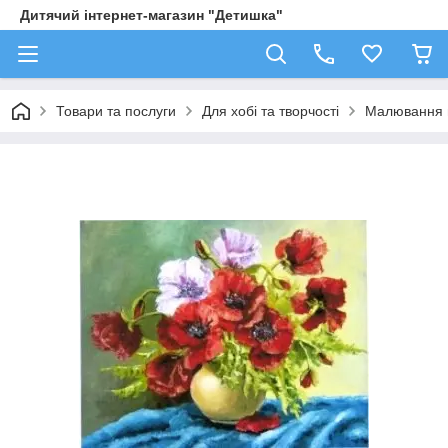
Дитячий інтернет-магазин "Детишка"
Товари та послуги
Для хобі та творчості
Малювання 