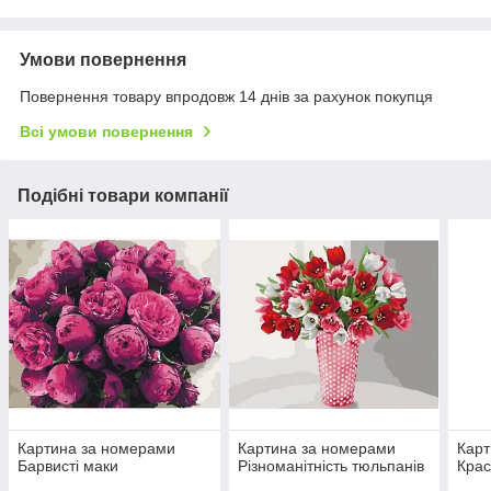
Умови повернення
Повернення товару впродовж 14 днів за рахунок покупця
Всі умови повернення
Подібні товари компанії
Картина за номерами
Картина за номерами
Карт
Барвисті маки
Різноманітність тюльпанів
Кра