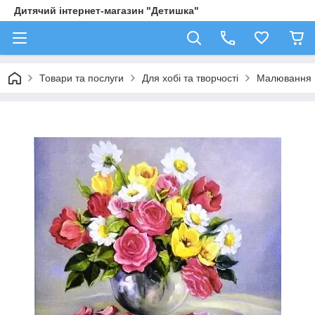
Дитячий інтернет-магазин "Детишка"
Товари та послуги
Для хобі та творчості
Малювання 