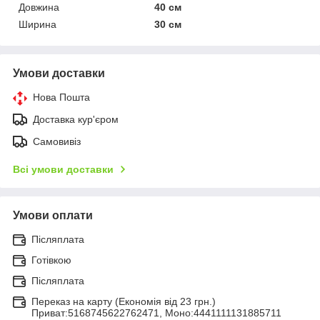
Довжина
40 см
Ширина
30 см
Умови доставки
Нова Пошта
Доставка кур'єром
Самовивіз
Всі умови доставки
Умови оплати
Післяплата
Готівкою
Післяплата
Переказ на карту (Економія від 23 грн.)
Приват:5168745622762471, Моно:4441111131885711