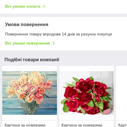
Всі умови оплати
Умови повернення
Повернення товару впродовж 14 днів за рахунок покупця
Всі умови повернення
Подібні товари компанії
Картина за номерами
Картина за номерами
Карт