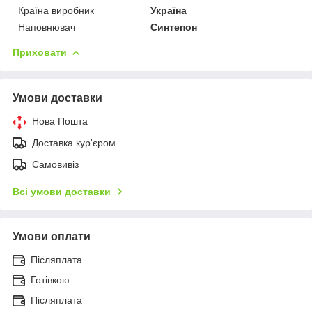
Країна виробник
Україна
Наповнювач
Синтепон
Приховати
Умови доставки
Нова Пошта
Доставка кур'єром
Самовивіз
Всі умови доставки
Умови оплати
Післяплата
Готівкою
Післяплата