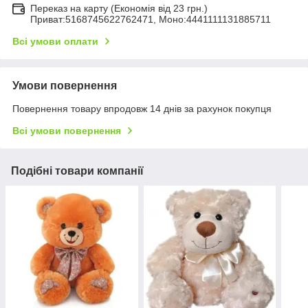
Переказ на карту (Економія від 23 грн.)
Приват:5168745622762471, Моно:4441111131885711
Всі умови оплати
Умови повернення
Повернення товару впродовж 14 днів за рахунок покупця
Всі умови повернення
Подібні товари компанії