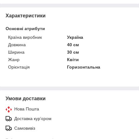
Характеристики
Основні атрибути
Країна виробник
Україна
Довжина
40 см
Ширина
30 см
Жанр
Квіти
Орієнтація
Горизонтальна
Умови доставки
Нова Пошта
Доставка кур'єром
Самовивіз