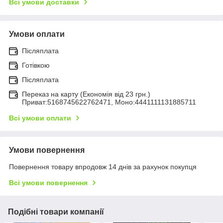
Всі умови доставки
Умови оплати
Післяплата
Готівкою
Післяплата
Переказ на карту (Економія від 23 грн.)
Приват:5168745622762471, Моно:4441111131885711
Всі умови оплати
Умови повернення
Повернення товару впродовж 14 днів за рахунок покупця
Всі умови повернення
Подібні товари компанії