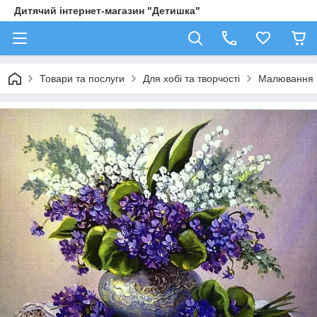
Дитячий інтернет-магазин "Детишка"
Товари та послуги
Для хобі та творчості
Малювання 