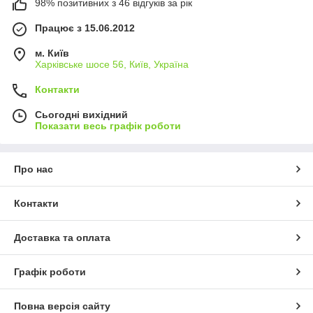
98% позитивних з 46 відгуків за рік
Працює з 15.06.2012
м. Київ
Харківське шосе 56, Київ, Україна
Контакти
Сьогодні вихідний
Показати весь графік роботи
Про нас
Контакти
Доставка та оплата
Графік роботи
Повна версія сайту