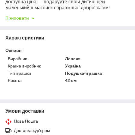
доступна ціна — подаруйте своїй дитині цей
маленький шматочок справжньої доброї казки!
Приховати
Характеристики
Основні
Виробник
Левеня
Країна виробник
Україна
Тип іграшки
Подушка-іграшка
Висота
42 см
Умови доставки
Нова Пошта
Доставка кур'єром