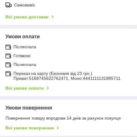
Самовивіз
Всі умови доставки
Умови оплати
Післяплата
Готівкою
Післяплата
Переказ на карту (Економія від 23 грн.)
Приват:5168745622762471, Моно:4441111131885711
Всі умови оплати
Умови повернення
Повернення товару впродовж 14 днів за рахунок покупця
Всі умови повернення