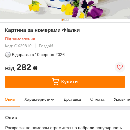
Картина за номерами Фіалки
Під замовлення
Код: GX29810
Роздріб
Відправка з
10 серпня 2026
282
від
₴
Купити
Опис
Характеристики
Доставка
Оплата
Умови п
Опис
Раскраски по номерам стремительно набрали популярность