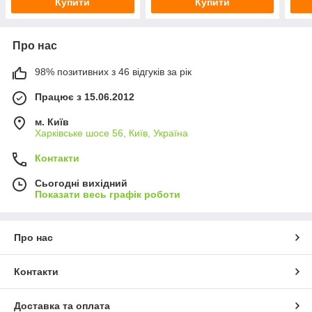
Купити
Купити
Про нас
98% позитивних з 46 відгуків за рік
Працює з 15.06.2012
м. Київ
Харківське шосе 56, Київ, Україна
Контакти
Сьогодні вихідний
Показати весь графік роботи
Про нас
Контакти
Доставка та оплата