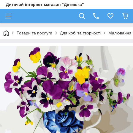
Дитячий інтернет-магазин "Детишка"
Товари та послуги
Для хобі та творчості
Малювання 