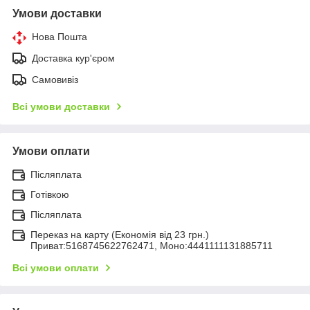
Умови доставки
Нова Пошта
Доставка кур'єром
Самовивіз
Всі умови доставки
Умови оплати
Післяплата
Готівкою
Післяплата
Переказ на карту (Економія від 23 грн.)
Приват:5168745622762471, Моно:4441111131885711
Всі умови оплати