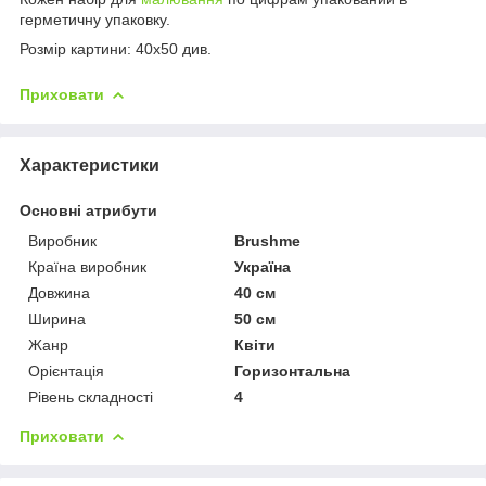
герметичну упаковку.
Розмір картини: 40х50 див.
Приховати
Характеристики
Основні атрибути
Виробник
Brushme
Країна виробник
Україна
Довжина
40 см
Ширина
50 см
Жанр
Квіти
Орієнтація
Горизонтальна
Рівень складності
4
Приховати