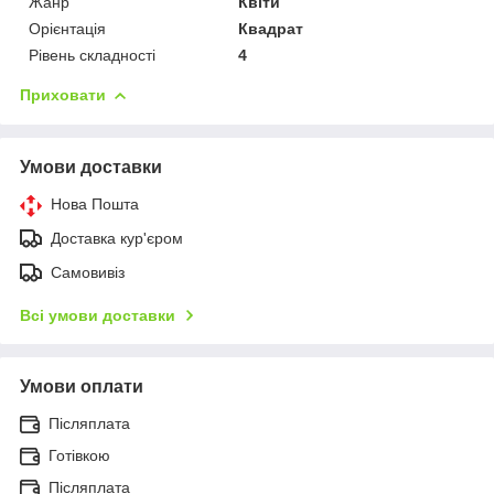
Жанр
Квіти
Орієнтація
Квадрат
Рівень складності
4
Приховати
Умови доставки
Нова Пошта
Доставка кур'єром
Самовивіз
Всі умови доставки
Умови оплати
Післяплата
Готівкою
Післяплата