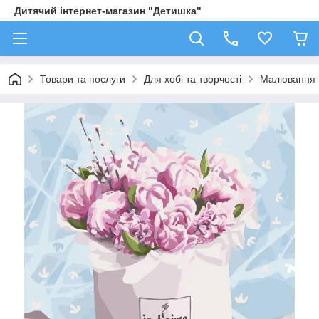
Дитячий інтернет-магазин "Детишка"
Товари та послуги
Для хобі та творчості
Малювання 