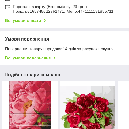
Переказ на карту (Економія від 23 грн.)
Приват:5168745622762471, Моно:4441111131885711
Всі умови оплати
Умови повернення
Повернення товару впродовж 14 днів за рахунок покупця
Всі умови повернення
Подібні товари компанії