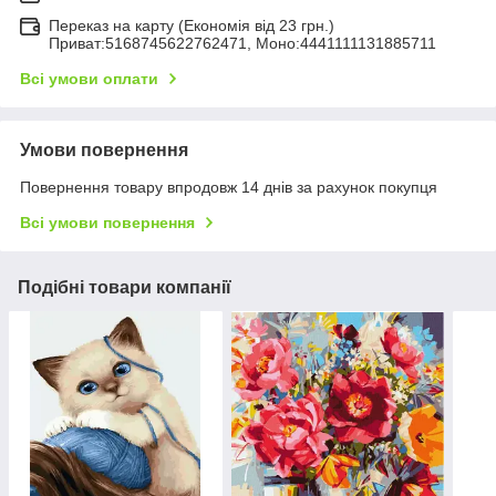
Переказ на карту (Економія від 23 грн.)
Приват:5168745622762471, Моно:4441111131885711
Всі умови оплати
Умови повернення
Повернення товару впродовж 14 днів за рахунок покупця
Всі умови повернення
Подібні товари компанії