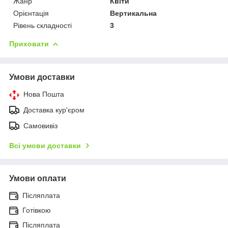
Жанр
Квіти
Орієнтація
Вертикальна
Рівень складності
3
Приховати
Умови доставки
Нова Пошта
Доставка кур'єром
Самовивіз
Всі умови доставки
Умови оплати
Післяплата
Готівкою
Післяплата