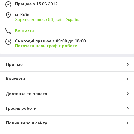
Працює з 15.06.2012
м. Київ
Харківське шосе 56, Київ, Україна
Контакти
Сьогодні працює з 09:00 до 18:00
Показати весь графік роботи
Про нас
Контакти
Доставка та оплата
Графік роботи
Повна версія сайту