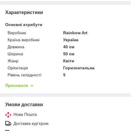
Характеристики
Основні атрибути
Виробник
Rainbow Art
Країна виробник
Україна
Довжина
40 см
Ширина
50 см
Жанр
Квіти
Орієнтація
Горизонтальна
Рівень складності
5
Приховати
Умови доставки
Нова Пошта
Доставка кур'єром