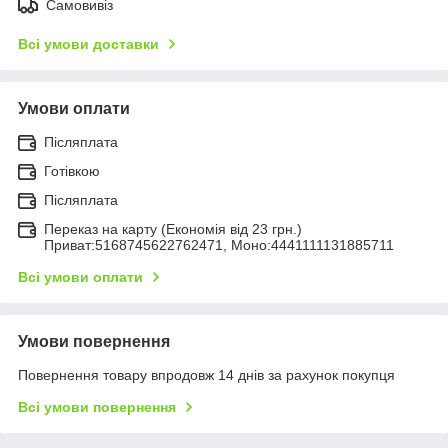
Самовивіз
Всі умови доставки
Умови оплати
Післяплата
Готівкою
Післяплата
Переказ на карту (Економія від 23 грн.)
Приват:5168745622762471, Моно:4441111131885711
Всі умови оплати
Умови повернення
Повернення товару впродовж 14 днів за рахунок покупця
Всі умови повернення