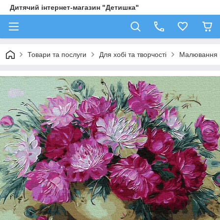
Дитячий інтернет-магазин "Детишка"
Товари та послуги
Для хобі та творчості
Малювання 