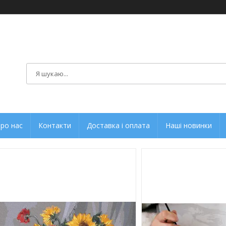
ро нас
Контакти
Доставка і оплата
Наші новинки