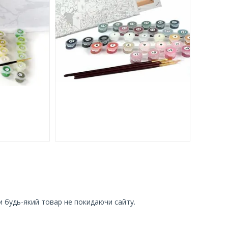
и будь-який товар не покидаючи сайту.