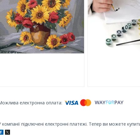
У компанії підключені електронні платежі. Тепер ви можете купит